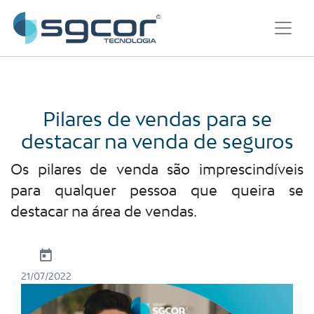
Pilares de vendas para se
destacar na venda de seguros
Os pilares de venda são imprescindíveis
para qualquer pessoa que queira se
destacar na área de vendas.
21/07/2022