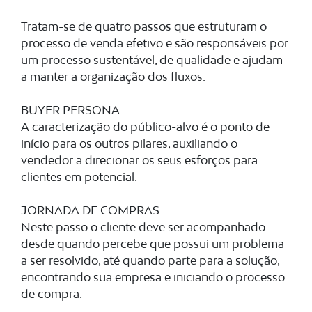
Tratam-se de quatro passos que estruturam o
processo de venda efetivo e são responsáveis por
um processo sustentável, de qualidade e ajudam
a manter a organização dos fluxos.
BUYER PERSONA
A caracterização do público-alvo é o ponto de
início para os outros pilares, auxiliando o
vendedor a direcionar os seus esforços para
clientes em potencial.
JORNADA DE COMPRAS
Neste passo o cliente deve ser acompanhado
desde quando percebe que possui um problema
a ser resolvido, até quando parte para a solução,
encontrando sua empresa e iniciando o processo
de compra.