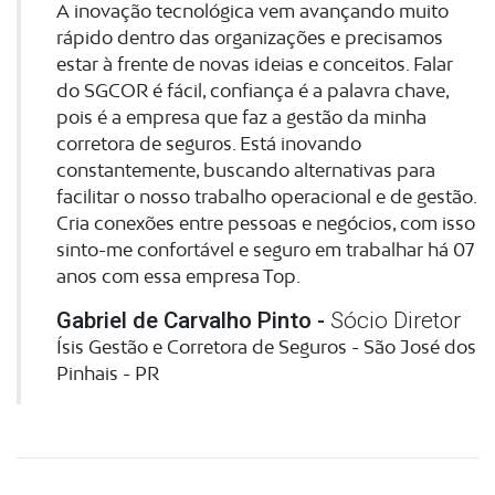
A inovação tecnológica vem avançando muito
rápido dentro das organizações e precisamos
estar à frente de novas ideias e conceitos. Falar
do SGCOR é fácil, confiança é a palavra chave,
pois é a empresa que faz a gestão da minha
corretora de seguros. Está inovando
constantemente, buscando alternativas para
facilitar o nosso trabalho operacional e de gestão.
Cria conexões entre pessoas e negócios, com isso
sinto-me confortável e seguro em trabalhar há 07
anos com essa empresa Top.
Gabriel de Carvalho Pinto -
Sócio Diretor
Ísis Gestão e Corretora de Seguros - São José dos
Pinhais - PR