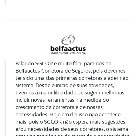
Falar do SGCOR é muito fácil para nós da
Belfaactus Corretora de Seguros, pois devemos
ter sido uma das primeiras corretoras a aderir ao
sistema. Desde o inicio de suas atividades,
tivemos a maior liberdade de sugerir melhorias,
incluir novas ferramentas, na medida do
crescimento da corretora e de nossas
necessidades. Hoje em dia isso não acontece
mais, pois o SGCOR não espera mais sugestões
e/ou necessidades de seus corretores, o sistema