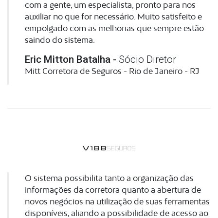
com a gente, um especialista, pronto para nos
auxiliar no que for necessário. Muito satisfeito e
empolgado com as melhorias que sempre estão
saindo do sistema.
Eric Mitton Batalha -
Sócio Diretor
Mitt Corretora de Seguros - Rio de Janeiro - RJ
O sistema possibilita tanto a organização das
informações da corretora quanto a abertura de
novos negócios na utilização de suas ferramentas
disponíveis, aliando a possibilidade de acesso ao