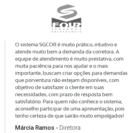
O sistema SGCOR é muito prático, intuitivo e
atende muito bem a demanda da corretora. A
equipe de atendimento é muito prestativa, com
muita paciência para nos ajudar e o mais
importante, buscam criar opções para demandas
que porventura não estejam disponíveis, com
objetivo de satisfazer o cliente em suas
necessidades, com prazo de resposta bem
satisfatório. Para quem não conhece o sistema,
aconselho participar de uma apresentação, pois
tenho certeza de que sairão muito empolgados!
Márcia Ramos -
Diretora