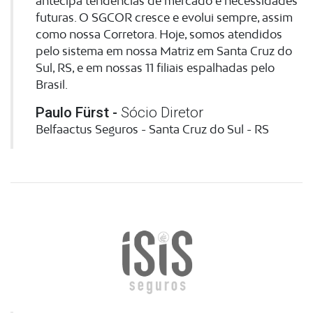
antecipa tendências de mercado e necessidades
futuras. O SGCOR cresce e evolui sempre, assim
como nossa Corretora. Hoje, somos atendidos
pelo sistema em nossa Matriz em Santa Cruz do
Sul, RS, e em nossas 11 filiais espalhadas pelo
Brasil.
Paulo Fürst -
Sócio Diretor
Belfaactus Seguros - Santa Cruz do Sul - RS