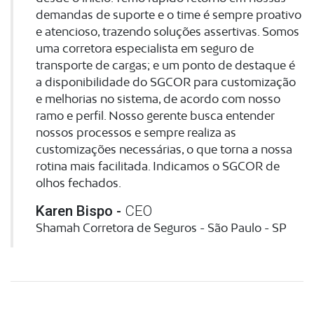
demandas de suporte e o time é sempre proativo
e atencioso, trazendo soluções assertivas. Somos
uma corretora especialista em seguro de
transporte de cargas; e um ponto de destaque é
a disponibilidade do SGCOR para customização
e melhorias no sistema, de acordo com nosso
ramo e perfil. Nosso gerente busca entender
nossos processos e sempre realiza as
customizações necessárias, o que torna a nossa
rotina mais facilitada. Indicamos o SGCOR de
olhos fechados.
Karen Bispo -
CEO
Shamah Corretora de Seguros - São Paulo - SP