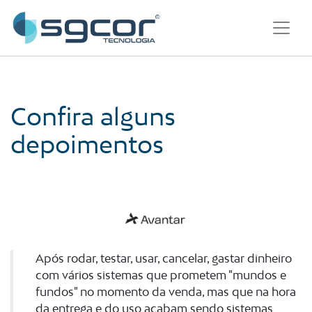
Confira alguns
depoimentos
Após rodar, testar, usar, cancelar, gastar dinheiro
com vários sistemas que prometem "mundos e
fundos" no momento da venda, mas que na hora
da entrega e do uso acabam sendo sistemas