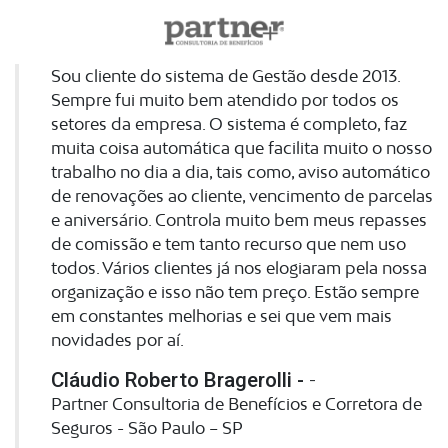
Sou cliente do sistema de Gestão desde 2013.
Sempre fui muito bem atendido por todos os
setores da empresa. O sistema é completo, faz
muita coisa automática que facilita muito o nosso
trabalho no dia a dia, tais como, aviso automático
de renovações ao cliente, vencimento de parcelas
e aniversário. Controla muito bem meus repasses
de comissão e tem tanto recurso que nem uso
todos. Vários clientes já nos elogiaram pela nossa
organização e isso não tem preço. Estão sempre
em constantes melhorias e sei que vem mais
novidades por aí.
Cláudio Roberto Bragerolli -
-
Partner Consultoria de Benefícios e Corretora de
Seguros - São Paulo – SP