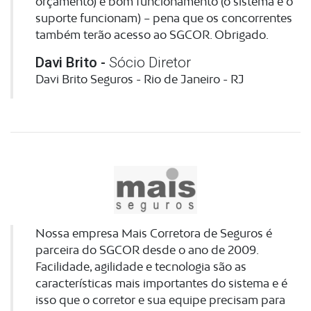
orçamento) e bom funcionamento (o sistema e o
suporte funcionam) – pena que os concorrentes
também terão acesso ao SGCOR. Obrigado.
Davi Brito -
Sócio Diretor
Davi Brito Seguros - Rio de Janeiro - RJ
Nossa empresa Mais Corretora de Seguros é
parceira do SGCOR desde o ano de 2009.
Facilidade, agilidade e tecnologia são as
características mais importantes do sistema e é
isso que o corretor e sua equipe precisam para