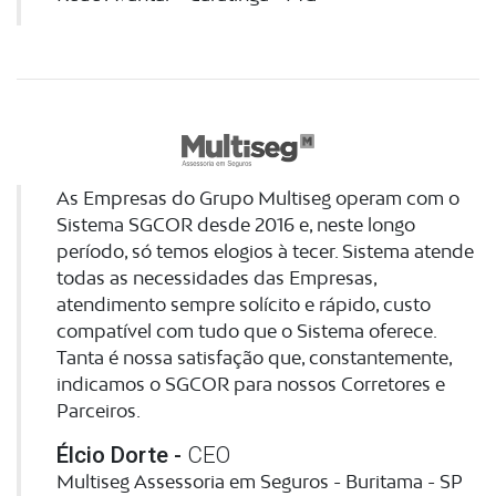
As Empresas do Grupo Multiseg operam com o
Sistema SGCOR desde 2016 e, neste longo
período, só temos elogios à tecer. Sistema atende
todas as necessidades das Empresas,
atendimento sempre solícito e rápido, custo
compatível com tudo que o Sistema oferece.
Tanta é nossa satisfação que, constantemente,
indicamos o SGCOR para nossos Corretores e
Parceiros.
Élcio Dorte -
CEO
Multiseg Assessoria em Seguros - Buritama - SP