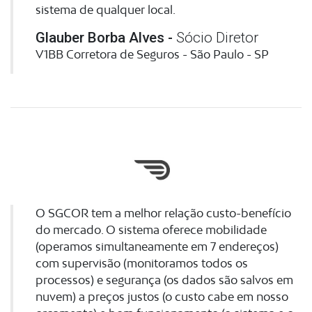
sistema de qualquer local.
Glauber Borba Alves -
Sócio Diretor
V1BB Corretora de Seguros - São Paulo - SP
O SGCOR tem a melhor relação custo-benefício
do mercado. O sistema oferece mobilidade
(operamos simultaneamente em 7 endereços)
com supervisão (monitoramos todos os
processos) e segurança (os dados são salvos em
nuvem) a preços justos (o custo cabe em nosso