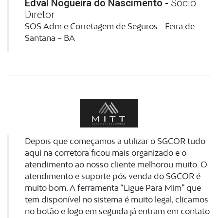
Edval Nogueira do Nascimento -
Sócio
Diretor
SOS Adm e Corretagem de Seguros - Feira de
Santana – BA
Depois que começamos a utilizar o SGCOR tudo
aqui na corretora ficou mais organizado e o
atendimento ao nosso cliente melhorou muito. O
atendimento e suporte pós venda do SGCOR é
muito bom. A ferramenta “Ligue Para Mim” que
tem disponível no sistema é muito legal, clicamos
no botão e logo em seguida já entram em contato