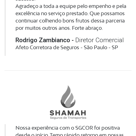
Agradeço a toda a equipe pelo empenho e pela
excelência no serviço prestado. Que possamos
continuar colhendo bons frutos dessa parceria
por muitos outros anos. Forte abraço.
Rodrigo Zambianco -
Diretor Comercial
Afeto Corretora de Seguros - São Paulo - SP
Nossa experiência com o SGCOR foi positiva
desde o início. Temo rápido retorno em nossas