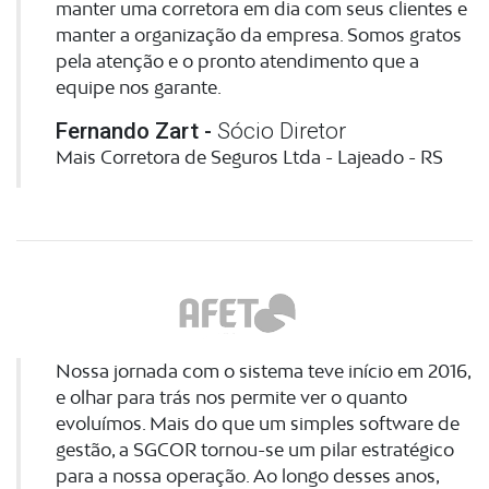
manter uma corretora em dia com seus clientes e
manter a organização da empresa. Somos gratos
pela atenção e o pronto atendimento que a
equipe nos garante.
Fernando Zart -
Sócio Diretor
Mais Corretora de Seguros Ltda - Lajeado - RS
Nossa jornada com o sistema teve início em 2016,
e olhar para trás nos permite ver o quanto
evoluímos. Mais do que um simples software de
gestão, a SGCOR tornou-se um pilar estratégico
para a nossa operação. Ao longo desses anos,