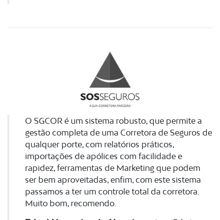
O SGCOR é um sistema robusto, que permite a
gestão completa de uma Corretora de Seguros de
qualquer porte, com relatórios práticos,
importações de apólices com facilidade e
rapidez, ferramentas de Marketing que podem
ser bem aproveitadas, enfim, com este sistema
passamos a ter um controle total da corretora.
Muito bom, recomendo.