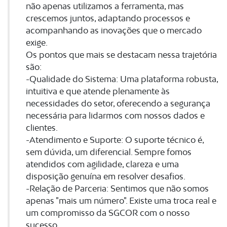
não apenas utilizamos a ferramenta, mas
crescemos juntos, adaptando processos e
acompanhando as inovações que o mercado
exige.
Os pontos que mais se destacam nessa trajetória
são:
-Qualidade do Sistema: Uma plataforma robusta,
intuitiva e que atende plenamente às
necessidades do setor, oferecendo a segurança
necessária para lidarmos com nossos dados e
clientes.
-Atendimento e Suporte: O suporte técnico é,
sem dúvida, um diferencial. Sempre fomos
atendidos com agilidade, clareza e uma
disposição genuína em resolver desafios.
-Relação de Parceria: Sentimos que não somos
apenas "mais um número". Existe uma troca real e
um compromisso da SGCOR com o nosso
sucesso.