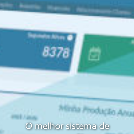
O melhor sistema de