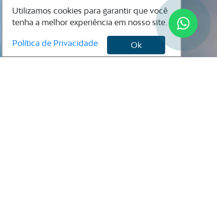
Utilizamos cookies para garantir que você
tenha a melhor experiência em nosso site.
Política de Privacidade
Ok