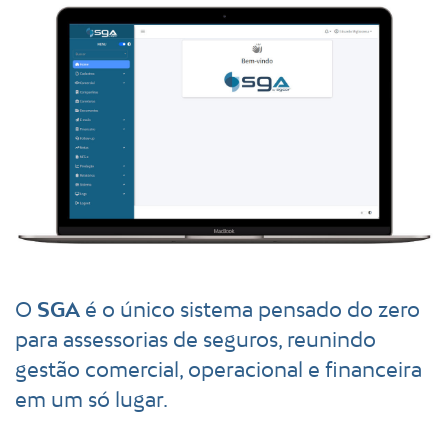
O
SGA
é o único sistema pensado do zero
para assessorias de seguros, reunindo
gestão comercial, operacional e financeira
em um só lugar.