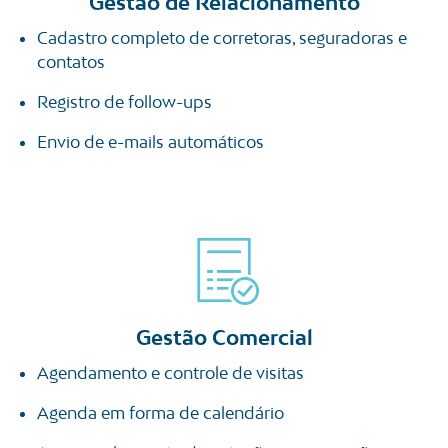
Gestão de Relacionamento
Cadastro completo de corretoras, seguradoras e
contatos
Registro de follow-ups
Envio de e-mails automáticos
Gestão Comercial
Agendamento e controle de visitas
Agenda em forma de calendário