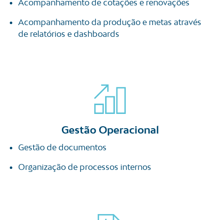
Acompanhamento de cotações e renovações
Acompanhamento da produção e metas através
de relatórios e dashboards
Gestão Operacional
Gestão de documentos
Organização de processos internos