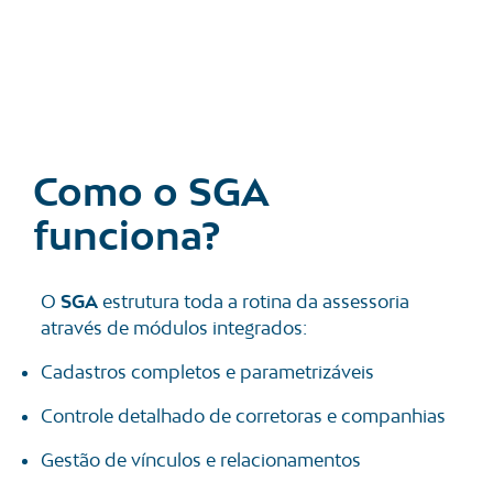
Como o SGA
funciona?
SGA
O
estrutura toda a rotina da assessoria
através de módulos integrados:
Cadastros completos e parametrizáveis
Controle detalhado de corretoras e companhias
Gestão de vínculos e relacionamentos