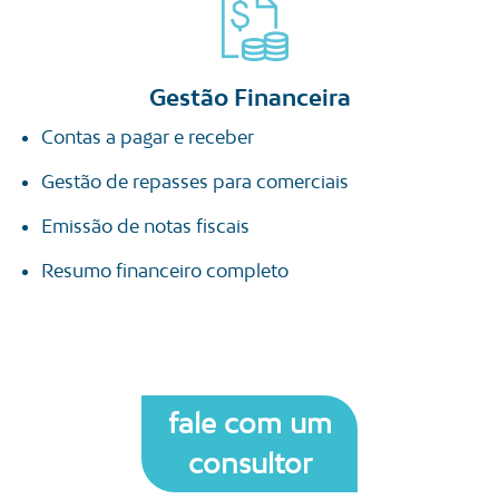
Gestão Financeira
Contas a pagar e receber
Gestão de repasses para comerciais
Emissão de notas fiscais
Resumo financeiro completo
fale com um
consultor