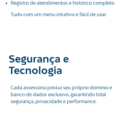
Registro de atendimentos e histórico completo
Tudo com um menu intuitivo e fácil de usar.
Segurança e
Tecnologia
Cada assessoria possui seu próprio domínio e
banco de dados exclusivo, garantindo total
segurança, privacidade e performance.