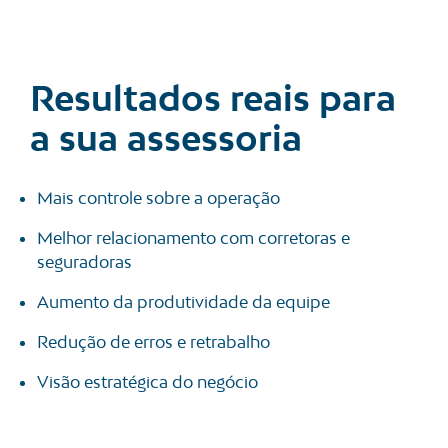
Resultados reais para
a sua assessoria
Mais controle sobre a operação
Melhor relacionamento com corretoras e
seguradoras
Aumento da produtividade da equipe
Redução de erros e retrabalho
Visão estratégica do negócio