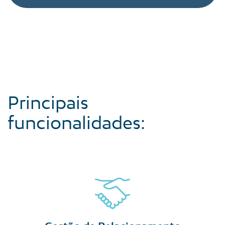
Principais
funcionalidades: