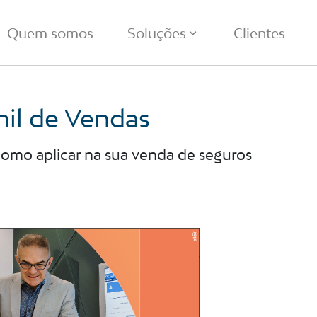
Quem somos
Soluções
Clientes
nil de Vendas
como aplicar na sua venda de seguros