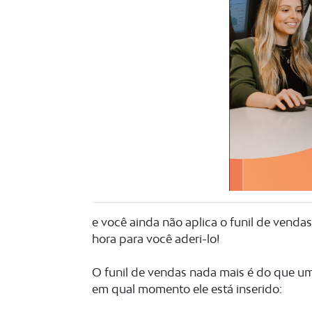
e você ainda não aplica o funil de vendas
hora para você aderi-lo!
O funil de vendas nada mais é do que u
em qual momento ele está inserido: