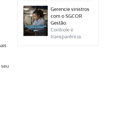
Gerencie sinistros
com o SGCOR
Gestão.
Controle e
transparência.
ais
 seu