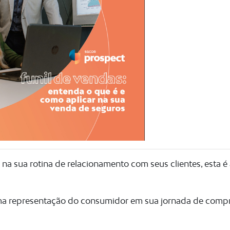
 na sua rotina de relacionamento com seus clientes, esta é
ma representação do consumidor em sua jornada de compr