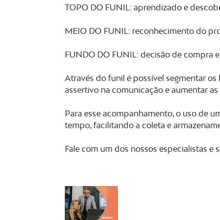
TOPO DO FUNIL: aprendizado e descob
MEIO DO FUNIL: reconhecimento do pro
FUNDO DO FUNIL: decisão de compra e
Através do funil é possível segmentar os
assertivo na comunicação e aumentar as
Para esse acompanhamento, o uso de um
tempo, facilitando a coleta e armazename
Fale com um dos nossos especialistas e 