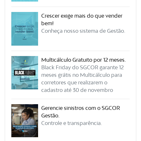
Crescer exige mais do que vender
bem!
Conheça nosso sistema de Gestão.
Multicálculo Gratuito por 12 meses.
Black Friday do SGCOR garante 12
meses grátis no Multicálculo para
corretores que realizarem o
cadastro até 30 de novembro
Gerencie sinistros com o SGCOR
Gestão.
Controle e transparência.