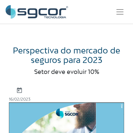
Perspectiva do mercado de
seguros para 2023
Setor deve evoluir 10%
16/02/2023