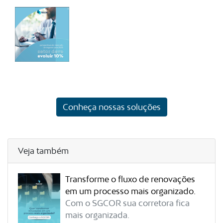
Conheça nossas soluções
Veja também
Transforme o fluxo de renovações
em um processo mais organizado.
Com o SGCOR sua corretora fica
mais organizada.