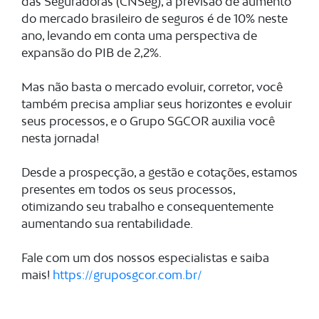
das Seguradoras (CNSeg), a previsão de aumento
do mercado brasileiro de seguros é de 10% neste
ano, levando em conta uma perspectiva de
expansão do PIB de 2,2%.
Mas não basta o mercado evoluir, corretor, você
também precisa ampliar seus horizontes e evoluir
seus processos, e o Grupo SGCOR auxilia você
nesta jornada!
Desde a prospecção, a gestão e cotações, estamos
presentes em todos os seus processos,
otimizando seu trabalho e consequentemente
aumentando sua rentabilidade.
Fale com um dos nossos especialistas e saiba
mais!
https://gruposgcor.com.br/