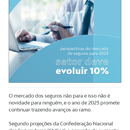
O mercado dos seguros não para e isso não é
novidade para ninguém, e o ano de 2023 promete
continuar trazendo avanços ao ramo.
Segundo projeções da Confederação Nacional